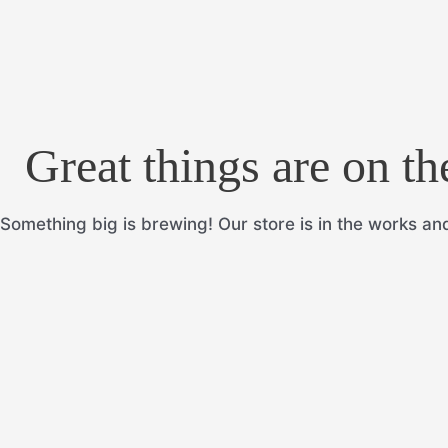
Great things are on th
Something big is brewing! Our store is in the works and