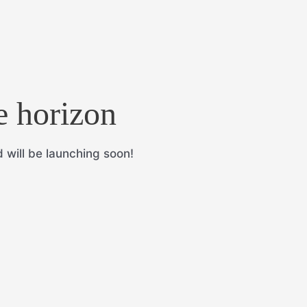
e horizon
 will be launching soon!