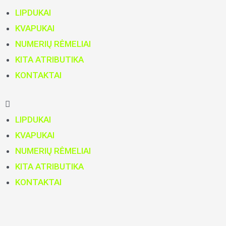
Menu
LIPDUKAI
KVAPUKAI
NUMERIŲ RĖMELIAI
KITA ATRIBUTIKA
KONTAKTAI
LIPDUKAI
KVAPUKAI
NUMERIŲ RĖMELIAI
KITA ATRIBUTIKA
KONTAKTAI